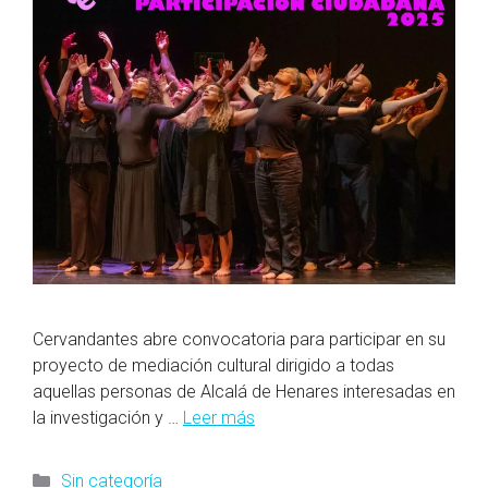
Cervandantes abre convocatoria para participar en su
proyecto de mediación cultural dirigido a todas
aquellas personas de Alcalá de Henares interesadas en
la investigación y …
Leer más
Categorías
Sin categoría