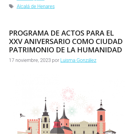
Etiquetas
Alcalá de Henares
PROGRAMA DE ACTOS PARA EL
XXV ANIVERSARIO COMO CIUDAD
PATRIMONIO DE LA HUMANIDAD
17 noviembre, 2023
por
Luisma González