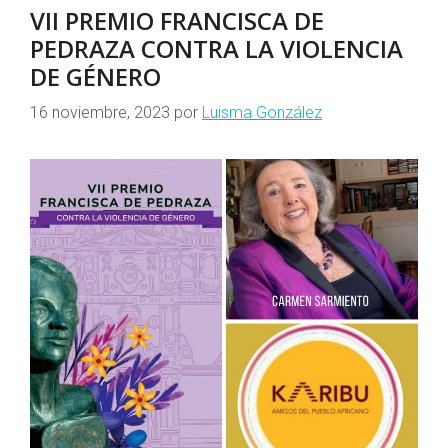
VII PREMIO FRANCISCA DE
PEDRAZA CONTRA LA VIOLENCIA
DE GÉNERO
16 noviembre, 2023
por
Luisma González