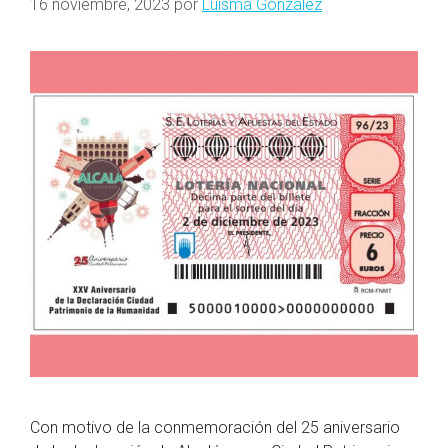
16 noviembre, 2023
por
Luisma González
Con motivo de la conmemoración del 25 aniversario