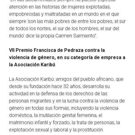
atención en las historias de mujeres explotadas,
empobrecidas y maltratadas en un mundo en el que
siempre ‘son las más pobres de entre los pobres, el sur
de todos los nortes, el sur de los hombres, el sur del
mundo’ dice la propia Carmen Sarmiento”.
VII Premio Francisca de Pedraza contra la
violencia de género, en su categoría de empresa a
la Asociación Karibú
La Asociación Karibú: amigos del pueblo africano, que
desde su fundación hace 32 años, desarrolla su
actividad en la defensa de los derechos de las
personas migrantes y en la lucha contra la violencia de
género en todas sus formas, incluyendo la violencia
doméstica, la mutilación genital femenina, el
matrimonio infantil y forzado, la trata de personas, la
explotación sexual y laboral y la prostitución.