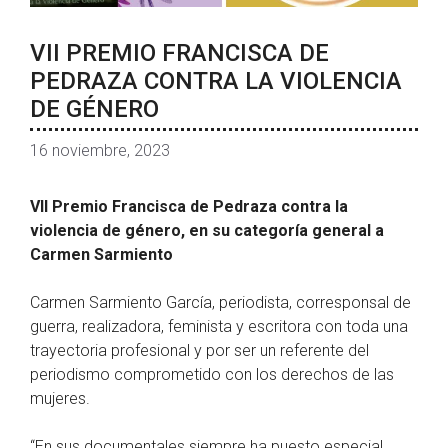
VII PREMIO FRANCISCA DE
PEDRAZA CONTRA LA VIOLENCIA
DE GÉNERO
16 noviembre, 2023
VII Premio Francisca de Pedraza contra la
violencia de género, en su categoría general a
Carmen Sarmiento
Carmen Sarmiento García, periodista, corresponsal de
guerra, realizadora, feminista y escritora con toda una
trayectoria profesional y por ser un referente del
periodismo comprometido con los derechos de las
mujeres.
“En sus documentales siempre ha puesto especial