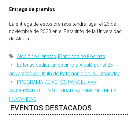
Entrega de premios
La entrega de estos premios tendrá lugar el 23 de
noviembre de 2023 en el Paraninfo de la Universidad
de Alcalá.
Etiquetas
Alcalá de Henares
,
Francisca de Pedraza
Loterías dedica un décimo a Alcalá por el 25
aniversario del título de Patrimonio de la Humanidad
PROGRAMA DE ACTOS PARA EL XXV
ANIVERSARIO COMO CIUDAD PATRIMONIO DE LA
HUMANIDAD
EVENTOS DESTACADOS