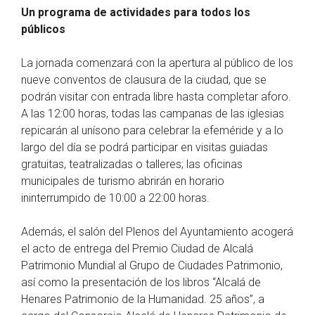
Un programa de actividades para todos los
públicos
La jornada comenzará con la apertura al público de los
nueve conventos de clausura de la ciudad, que se
podrán visitar con entrada libre hasta completar aforo.
A las 12:00 horas, todas las campanas de las iglesias
repicarán al unísono para celebrar la efeméride y a lo
largo del día se podrá participar en visitas guiadas
gratuitas, teatralizadas o talleres; las oficinas
municipales de turismo abrirán en horario
ininterrumpido de 10:00 a 22:00 horas.
Además, el salón del Plenos del Ayuntamiento acogerá
el acto de entrega del Premio Ciudad de Alcalá
Patrimonio Mundial al Grupo de Ciudades Patrimonio,
así como la presentación de los libros “Alcalá de
Henares Patrimonio de la Humanidad. 25 años”, a