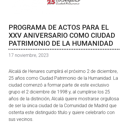
PROGRAMA DE ACTOS PARA EL
XXV ANIVERSARIO COMO CIUDAD
PATRIMONIO DE LA HUMANIDAD
17 noviembre, 2023
Alcalá de Henares cumplirá el próximo 2 de diciembre,
25 años como Ciudad Patrimonio de la Humanidad. La
ciudad comenzó a formar parte de este exclusivo
grupo el 2 diciembre de 1998 y, al cumplirse los 25
años de la distinción, Alcalá quiere mostrarse orgullosa
de ser la única ciudad de la Comunidad de Madrid que
ostenta este distinguido título y quiere celebrarlo con
sus vecinos.