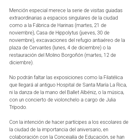
Mención especial merece la serie de visitas guiadas
extraordinarias a espacios singulares de la ciudad
como a la Fábrica de Harinas (martes, 21 de
noviembre), Casa de Hippolytus (jueves, 30 de
noviembre), excavaciones del refugio antiaéreo de la
plaza de Cervantes (lunes, 4 de diciembre) o la
restauración del Molino Borgoñón (martes, 12 de
diciembre).
No podrán faltar las exposiciones como la Filatélica
que llegará al antiguo Hospital de Santa María La Rica,
ni la danza de la mano del Ballet Albéniz, o la música,
con un concierto de violonchelo a cargo de Julia
Trípodo.
Con la intención de hacer partícipes a los escolares de
la ciudad de la importancia del aniversario, en
colaboración con la Concejalía de Educación, se han