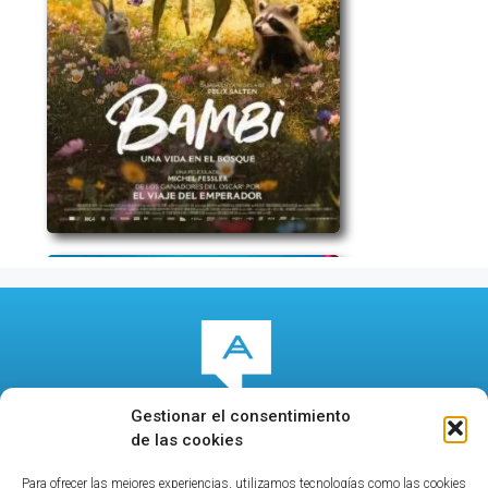
Gestionar el consentimiento
de las cookies
Para ofrecer las mejores experiencias, utilizamos tecnologías como las cookies