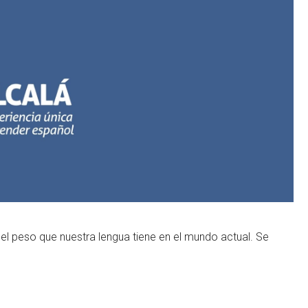
l peso que nuestra lengua tiene en el mundo actual. Se