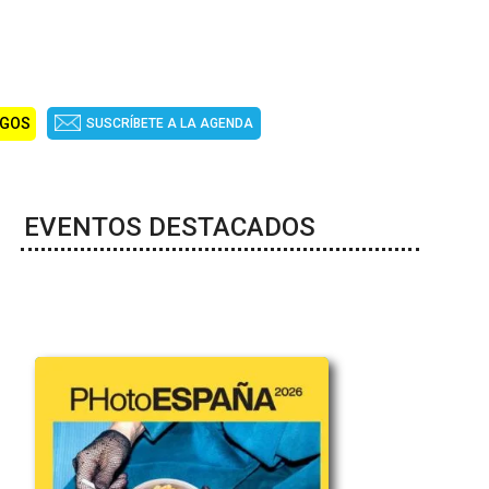
IGOS
SUSCRÍBETE A LA AGENDA
EVENTOS DESTACADOS