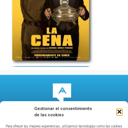
Gestionar el consentimiento
de las cookies
Para ofrecer las mejores experiencias, utilizamos tecnologías como las cookies