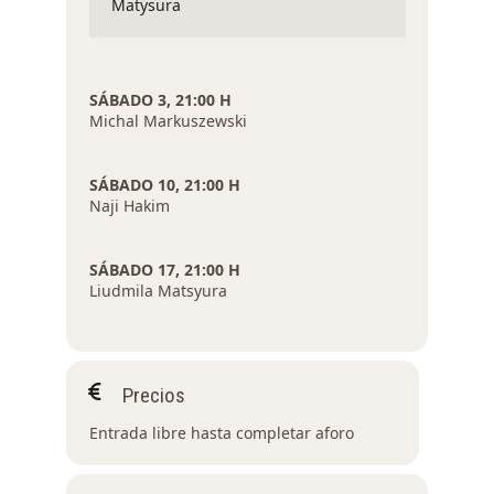
Matysura
SÁBADO 3, 21:00 H
Michal Markuszewski
SÁBADO 10, 21:00 H
Naji Hakim
SÁBADO 17, 21:00 H
Liudmila Matsyura
Precios
Entrada libre hasta completar aforo