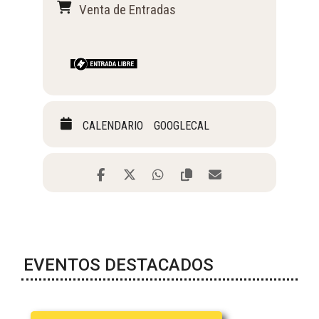
Venta de Entradas
CALENDARIO
GOOGLECAL
EVENTOS DESTACADOS