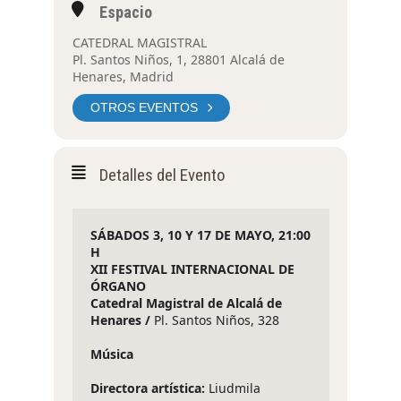
Espacio
CATEDRAL MAGISTRAL
Pl. Santos Niños, 1, 28801 Alcalá de
Henares, Madrid
OTROS EVENTOS
Detalles del Evento
SÁBADOS 3, 10 Y 17 DE MAYO, 21:00 
H 
XII FESTIVAL INTERNACIONAL DE 
ÓRGANO
Catedral Magistral de Alcalá de 
Henares /
 Pl. Santos Niños, 328
Música
Directora artística: 
Liudmila 