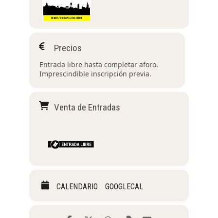
Precios
Entrada libre hasta completar aforo.
Imprescindible inscripción previa.
Venta de Entradas
CALENDARIO
GOOGLECAL