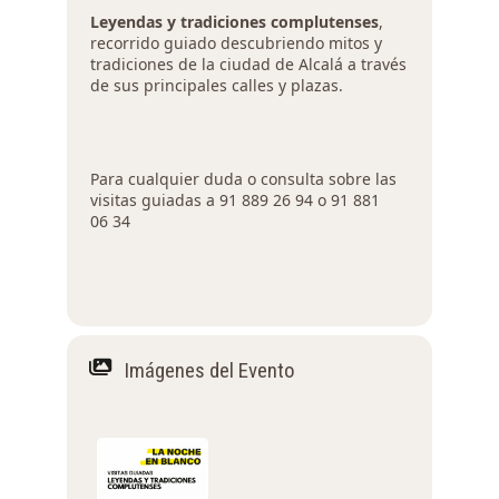
Leyendas y tradiciones complutenses
,
recorrido guiado descubriendo mitos y
tradiciones de la ciudad de Alcalá a través
de sus principales calles y plazas.
Para cualquier duda o consulta sobre las
visitas guiadas a 91 889 26 94 o 91 881
06 34
Imágenes del Evento