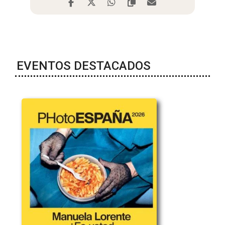
EVENTOS DESTACADOS