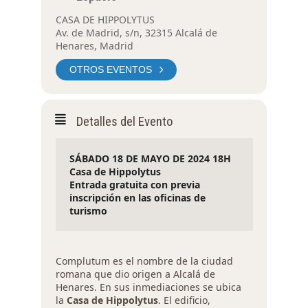
CASA DE HIPPOLYTUS
Av. de Madrid, s/n, 32315 Alcalá de
Henares, Madrid
OTROS EVENTOS
Detalles del Evento
SÁBADO 18 DE MAYO DE 2024 18H
Casa de Hippolytus
Entrada gratuita con previa 
inscripción en las oficinas de 
turismo
Complutum es el nombre de la ciudad
romana que dio origen a Alcalá de
Henares. En sus inmediaciones se ubica
la
Casa de Hippolytus
. El edificio,