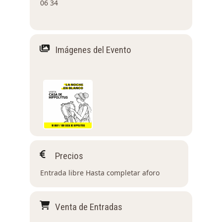
06 34
Imágenes del Evento
Precios
Entrada libre Hasta completar aforo
Venta de Entradas