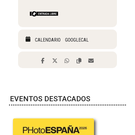
CALENDARIO
GOOGLECAL
EVENTOS DESTACADOS