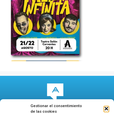
Gestionar el consentimiento
de las cookies