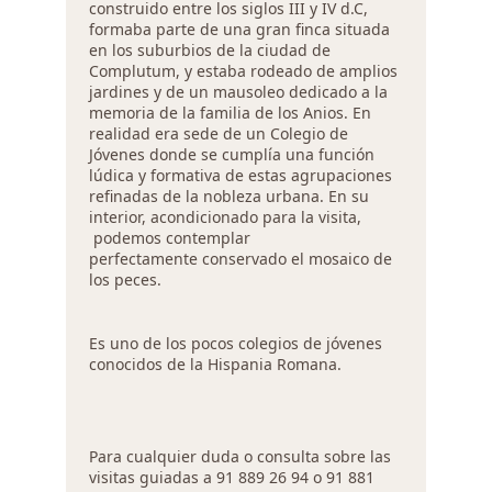
construido entre los siglos III y IV d.C,
formaba parte de una gran finca situada
en los suburbios de la ciudad de
Complutum, y estaba rodeado de amplios
jardines y de un mausoleo dedicado a la
memoria de la familia de los Anios. En
realidad era sede de un Colegio de
Jóvenes donde se cumplía una función
lúdica y formativa de estas agrupaciones
refinadas de la nobleza urbana. En su
interior, acondicionado para la visita,
podemos contemplar
perfectamente conservado el mosaico de
los peces.
Es uno de los pocos colegios de jóvenes
conocidos de la Hispania Romana.
Para cualquier duda o consulta sobre las
visitas guiadas a 91 889 26 94 o 91 881