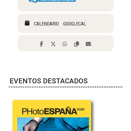
CALENDARIO
GOOGLECAL
EVENTOS DESTACADOS