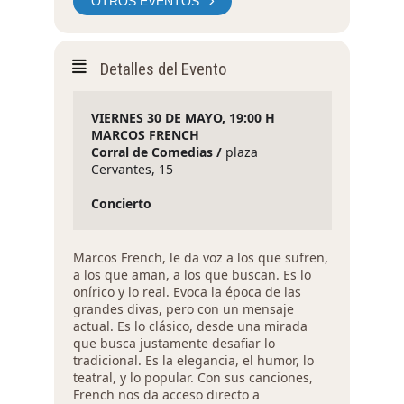
OTROS EVENTOS
Detalles del Evento
VIERNES 30 DE MAYO, 19:00 H

MARCOS FRENCH

Corral de Comedias / 
plaza 
Cervantes, 15

Marcos French, le da voz a los que sufren,
a los que aman, a los que buscan. Es lo
onírico y lo real. Evoca la época de las
grandes divas, pero con un mensaje
actual. Es lo clásico, desde una mirada
que busca justamente desafiar lo
tradicional. Es la elegancia, el humor, lo
teatral, y lo popular. Con sus canciones,
French nos da acceso directo a