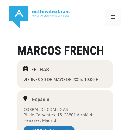
Saltar
al
MENÚ
contenido
MARCOS FRENCH
VIERNES 30 DE MAYO DE 2025, 19:00 H
Espacio
CORRAL DE COMEDIAS
Pl. de Cervantes, 15, 28801 Alcalá de
Henares, Madrid