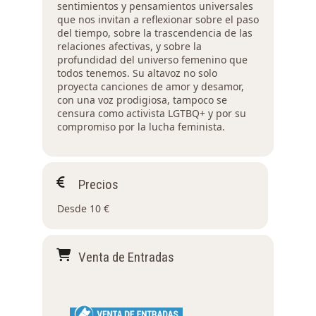
sentimientos y pensamientos universales
que nos invitan a reflexionar sobre el paso
del tiempo, sobre la trascendencia de las
relaciones afectivas, y sobre la
profundidad del universo femenino que
todos tenemos. Su altavoz no solo
proyecta canciones de amor y desamor,
con una voz prodigiosa, tampoco se
censura como activista LGTBQ+ y por su
compromiso por la lucha feminista.
Precios
Desde 10 €
Venta de Entradas