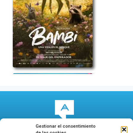
Gestionar el consentimiento
de las cookies