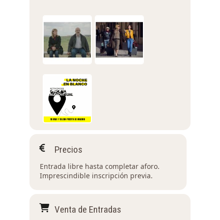
Precios
Entrada libre hasta completar aforo.
Imprescindible inscripción previa.
Venta de Entradas