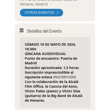
Henares, Madrid
OTROS EVENTOS
Detalles del Evento
SÁBADO 18 DE MAYO DE 2024, 
18:30H
GINCANA AUDIOVISUAL
Punto de encuentro: Puerta de 
Madrid
Duración aproximada: 1,5 horas
Inscripción imprescindible al 
siguiente enlace 
INSCRIPCIÓN
Con la colaboración de la Alcalá 
Film Office, la Casona del Asno, 
Víctor Paleo (piano) y Víctor Díaz 
(guitarra) de la Big Band de Alcalá 
de Henares.