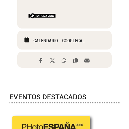
CALENDARIO
GOOGLECAL
EVENTOS DESTACADOS