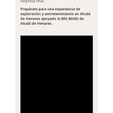
sorpresa final.
Prepárate para una experiencia de
exploración y entretenimiento en Alcalá
de Henares apoyado la BIG BAND de
Alcalá de Henares.