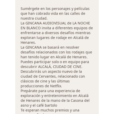
Sumérgete en los personajes y películas
que han cobrado vida en las calles de
nuestra ciudad.
La GINCANA AUDIOVISUAL de LA NOCHE
EN BLANCO invita a diferentes equipos de
enfrentarse a diversos desafíos mientras
exploran lugares de rodaje en Alcalá de
Henares.
La GINCANA se basará en resolver
desafíos relacionados con los rodajes que
han tenido lugar en Alcalá de Henares.
Puedes participar solo o en equipo para
descubrir ALCALÁ, CIUDAD DE CINE.
Descubrirás un aspecto nuevo de la
ciudad de Cervantes, relacionado con
clásicos de cine y las últimas
producciones de Netflix.
Prepárate para una experiencia de
exploración y entretenimiento en Alcalá
de Henares de la mano de la Casona del
asno y el café bartolo
Te esperan muchos premios y una