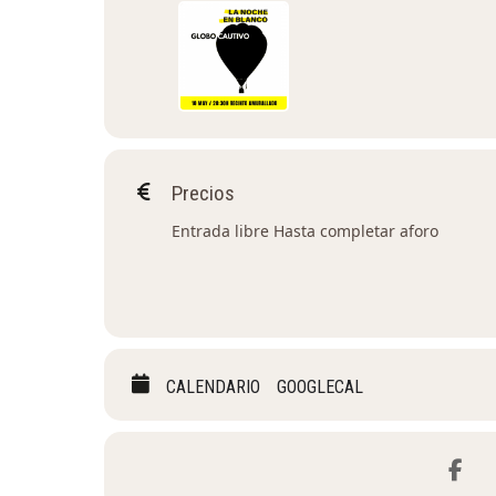
Precios
Entrada libre Hasta completar aforo
CALENDARIO
GOOGLECAL