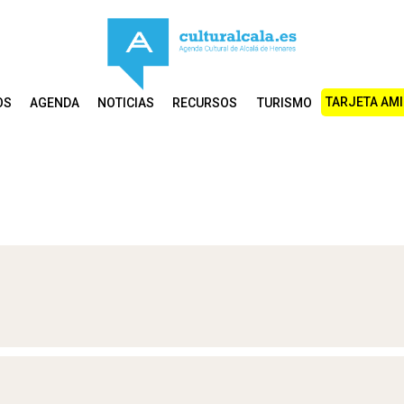
TARJETA AM
OS
AGENDA
NOTICIAS
RECURSOS
TURISMO