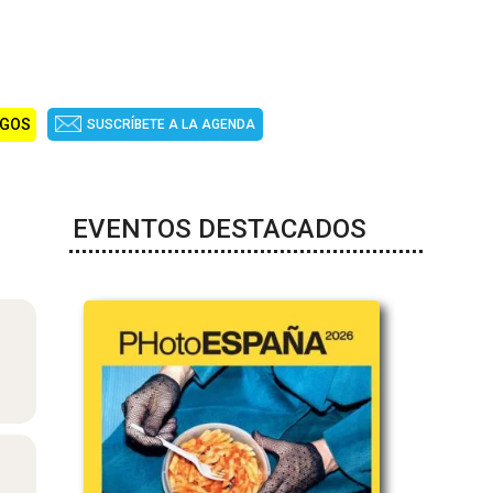
IGOS
SUSCRÍBETE A LA AGENDA
EVENTOS DESTACADOS