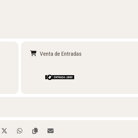
Venta de Entradas