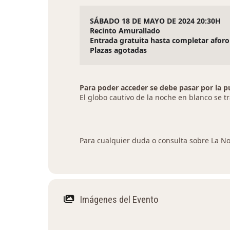
SÁBADO 18 DE MAYO DE 2024 20:30H
Recinto Amurallado
Entrada gratuita hasta completar aforo
Plazas agotadas
Para poder acceder se debe pasar por la p
El globo cautivo de la noche en blanco se 
Para cualquier duda o consulta sobre La N
Imágenes del Evento