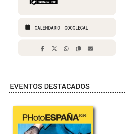
CALENDARIO
GOOGLECAL
EVENTOS DESTACADOS