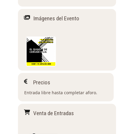
Imágenes del Evento
Precios
Entrada libre hasta completar aforo.
Venta de Entradas