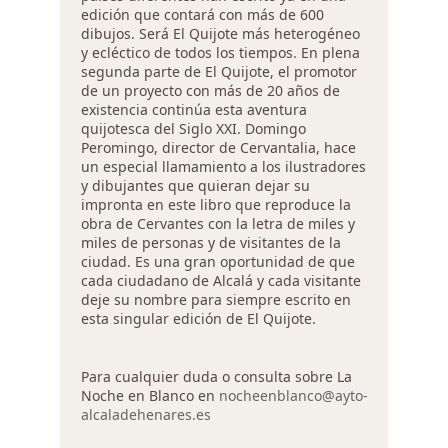
edición que contará con más de 600
dibujos. Será El Quijote más heterogéneo
y ecléctico de todos los tiempos. En plena
segunda parte de El Quijote, el promotor
de un proyecto con más de 20 años de
existencia continúa esta aventura
quijotesca del Siglo XXI. Domingo
Peromingo, director de Cervantalia, hace
un especial llamamiento a los ilustradores
y dibujantes que quieran dejar su
impronta en este libro que reproduce la
obra de Cervantes con la letra de miles y
miles de personas y de visitantes de la
ciudad. Es una gran oportunidad de que
cada ciudadano de Alcalá y cada visitante
deje su nombre para siempre escrito en
esta singular edición de El Quijote.
Para cualquier duda o consulta sobre La
Noche en Blanco en
nocheenblanco@ayto-
alcaladehenares.es