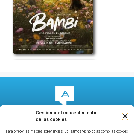
Gestionar el consentimiento
de las cookies
Para ofrecer las mejores experiencias, utilizamos tecnologías como las cookies