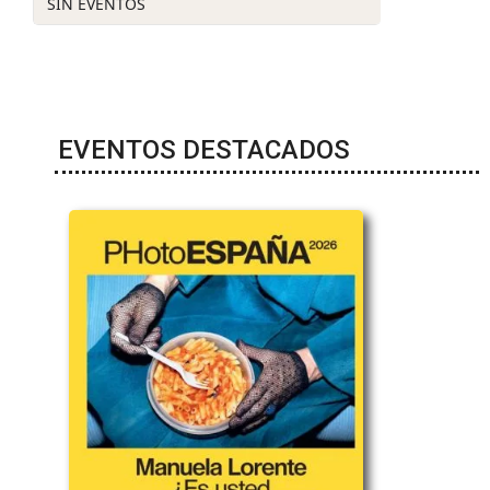
SIN EVENTOS
EVENTOS DESTACADOS