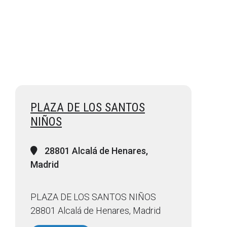
PLAZA DE LOS SANTOS
NIÑOS
28801 Alcalá de Henares,
Madrid
PLAZA DE LOS SANTOS NIÑOS
28801 Alcalá de Henares, Madrid