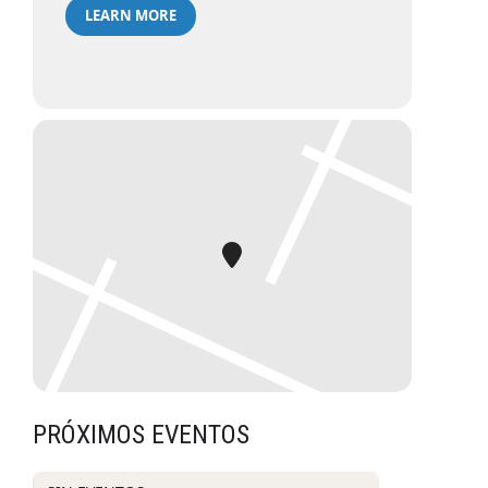
LEARN MORE
PRÓXIMOS EVENTOS