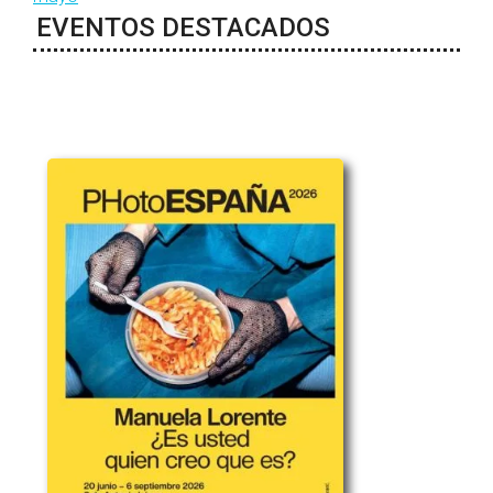
EVENTOS DESTACADOS