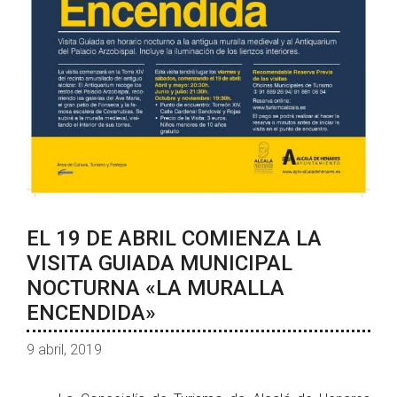
EL 19 DE ABRIL COMIENZA LA
VISITA GUIADA MUNICIPAL
NOCTURNA «LA MURALLA
ENCENDIDA»
9 abril, 2019