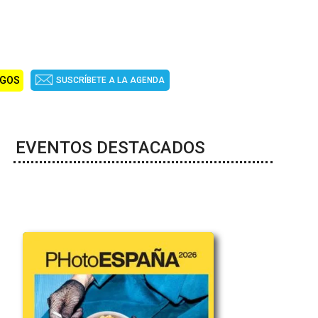
IGOS
SUSCRÍBETE A LA AGENDA
EVENTOS DESTACADOS