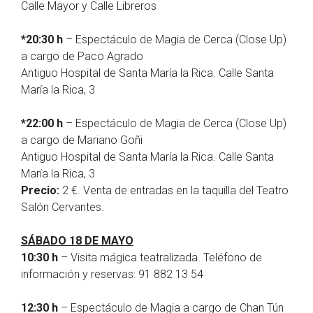
Calle Mayor y Calle Libreros
*20:30 h
– Espectáculo de Magia de Cerca (Close Up)
a cargo de Paco Agrado
Antiguo Hospital de Santa María la Rica. Calle Santa
María la Rica, 3
*22:00 h
– Espectáculo de Magia de Cerca (Close Up)
a cargo de Mariano Goñi
Antiguo Hospital de Santa María la Rica. Calle Santa
María la Rica, 3
Precio:
2 €. Venta de entradas en la taquilla del Teatro
Salón Cervantes.
SÁBADO 18 DE MAYO
10:30 h
– Visita mágica teatralizada. Teléfono de
información y reservas: 91 882 13 54
12:30 h
– Espectáculo de Magia a cargo de Chan Tún