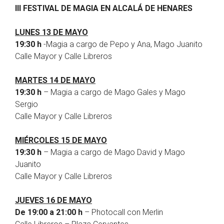
III FESTIVAL DE MAGIA EN ALCALÁ DE HENARES
LUNES 13 DE MAYO
19:30 h
-Magia a cargo de Pepo y Ana, Mago Juanito
Calle Mayor y Calle Libreros
MARTES 14 DE MAYO
19:30 h
– Magia a cargo de Mago Gales y Mago
Sergio
Calle Mayor y Calle Libreros
MIÉRCOLES 15 DE MAYO
19:30 h
– Magia a cargo de Mago David y Mago
Juanito
Calle Mayor y Calle Libreros
JUEVES 16 DE MAYO
De 19:00 a 21:00 h
– Photocall con Merlin