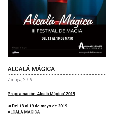
ALCALÁ MÁGICA
7 mayo, 2019
Programación ‘Alcalá Mágica’ 2019
⊲ Del 13 al 19 de mayo de 2019
ALCALÁ MÁGICA