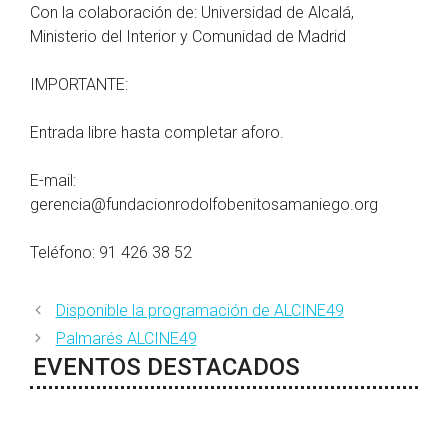
Con la colaboración de: Universidad de Alcalá,
Ministerio del Interior y Comunidad de Madrid
IMPORTANTE:
Entrada libre hasta completar aforo.
E-mail:
gerencia@fundacionrodolfobenitosamaniego.org
Teléfono: 91 426 38 52
Disponible la programación de ALCINE49
Palmarés ALCINE49
EVENTOS DESTACADOS