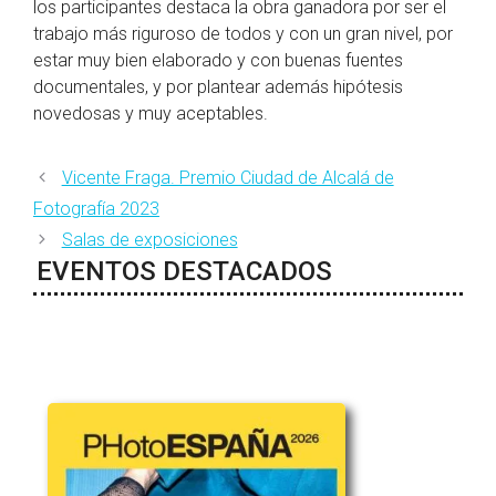
los participantes destaca la obra ganadora por ser el
trabajo más riguroso de todos y con un gran nivel, por
estar muy bien elaborado y con buenas fuentes
documentales, y por plantear además hipótesis
novedosas y muy aceptables.
Vicente Fraga. Premio Ciudad de Alcalá de
Fotografía 2023
Salas de exposiciones
EVENTOS DESTACADOS