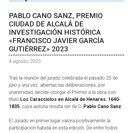
PABLO CANO SANZ, PREMIO
CIUDAD DE ALCALÁ DE
INVESTIGACIÓN HISTÓRICA
«FRANCISCO JAVIER GARCÍA
GUTIÉRREZ» 2023
4 agosto, 2023
Tras la reunión del jurado celebrada el pasado 25 de
julio y una vez abiertas las deliberaciones, por
unanimidad, decide otorgar el Premio a la obra con
título
Los Caracciolos en Alcalá de Henares. 1640-
1835
. cuya autoría resulta ser de D.
Pablo Cano Sanz
.
El Jurado en primer lugar valora positivamente la
participación habida en esta edición. De entre todos