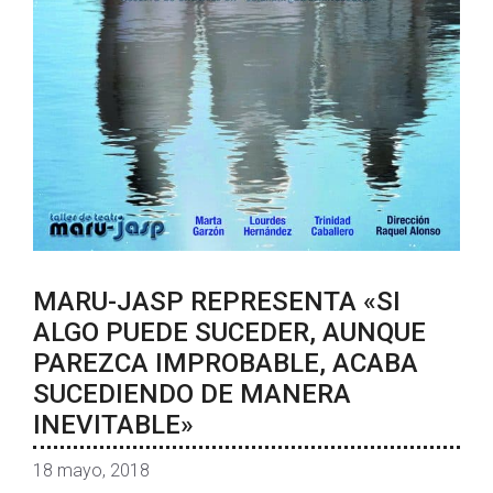
MARU-JASP REPRESENTA «SI
ALGO PUEDE SUCEDER, AUNQUE
PAREZCA IMPROBABLE, ACABA
SUCEDIENDO DE MANERA
INEVITABLE»
18 mayo, 2018