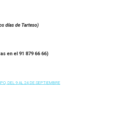
os días de Tarteso)
vas en el 91 879 66 66)
PO, DEL 9 AL 24 DE SEPTIEMBRE