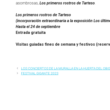
asombrosas,
Los primeros rostros de Tarteso
.
Los primeros rostros de Tarteso
(incorporación extraordinaria a la exposición Los últim
Hasta el 24 de septiembre
Entrada gratuita
Visitas guiadas fines de semana y festivos (reser
LOS CONCIERTOS DE LA MURALLA EN LA HUERTA DEL OBIS
FESTIVAL GIGANTE 2023