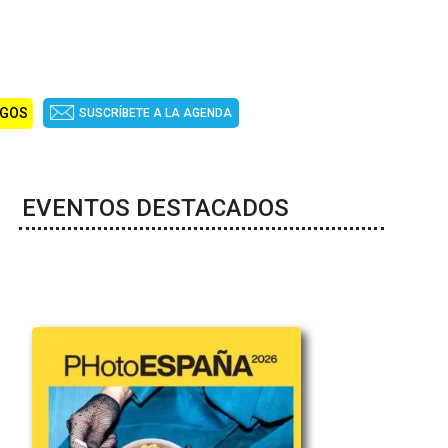
IGOS
SUSCRÍBETE A LA AGENDA
EVENTOS DESTACADOS