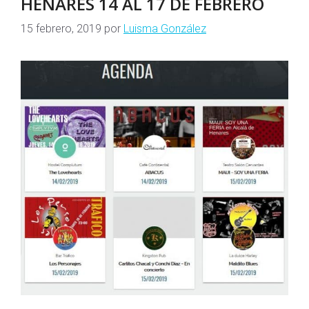
HENARES 14 AL 17 DE FEBRERO
15 febrero, 2019
por
Luisma González