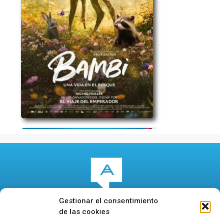
Gestionar el consentimiento
de las cookies