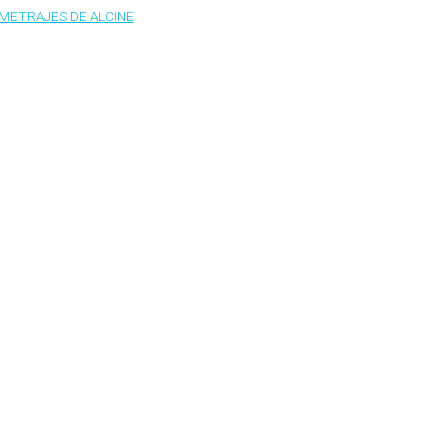
OMETRAJES DE ALCINE