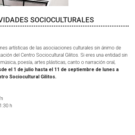
IVIDADES SOCIOCULTURALES
nes artísticas de las asociaciones culturales sin ánimo de
ción del Centro Sociocultural Gilitos. Si eres una entidad sin
úsica, poesía, artes plásticas, canto o narración oral,
de el 1 de julio hasta el 11 de septiembre de lunes a
tro Sociocultural Gilitos.
/n
1:30 h