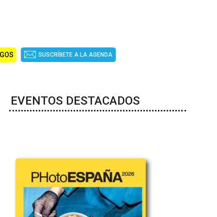
IGOS
SUSCRÍBETE A LA AGENDA
EVENTOS DESTACADOS