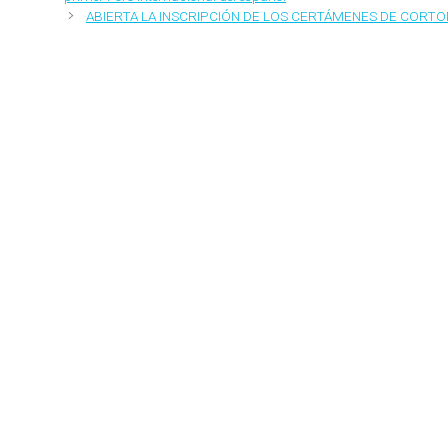
ABIERTA LA INSCRIPCIÓN DE LOS CERTÁMENES DE CORT