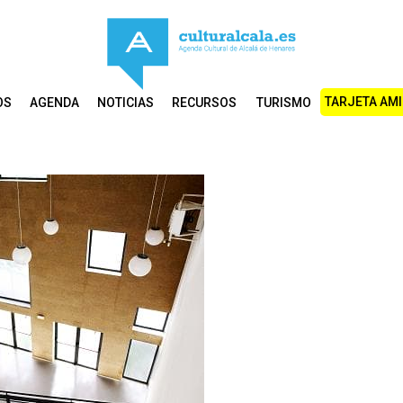
TARJETA AM
OS
AGENDA
NOTICIAS
RECURSOS
TURISMO