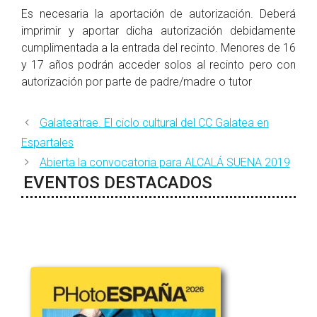
Es necesaria la aportación de autorización. Deberá
imprimir y aportar dicha autorización debidamente
cumplimentada a la entrada del recinto. Menores de 16
y 17 años podrán acceder solos al recinto pero con
autorización por parte de padre/madre o tutor
Galateatrae. El ciclo cultural del CC Galatea en
Espartales
Abierta la convocatoria para ALCALÁ SUENA 2019
EVENTOS DESTACADOS