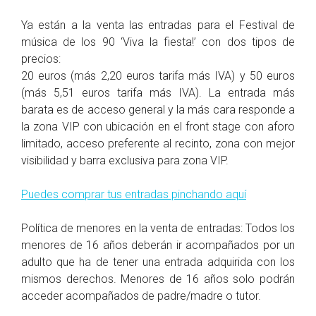
Ya están a la venta las entradas para el Festival de
música de los 90 ‘Viva la fiesta!’ con dos tipos de
precios:
20 euros (más 2,20 euros tarifa más IVA) y 50 euros
(más 5,51 euros tarifa más IVA). La entrada más
barata es de acceso general y la más cara responde a
la zona VIP con ubicación en el front stage con aforo
limitado, acceso preferente al recinto, zona con mejor
visibilidad y barra exclusiva para zona VIP.
Puedes comprar tus entradas pinchando aquí
Política de menores en la venta de entradas: Todos los
menores de 16 años deberán ir acompañados por un
adulto que ha de tener una entrada adquirida con los
mismos derechos. Menores de 16 años solo podrán
acceder acompañados de padre/madre o tutor.