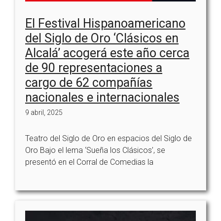
El Festival Hispanoamericano
del Siglo de Oro ‘Clásicos en
Alcalá’ acogerá este año cerca
de 90 representaciones a
cargo de 62 compañías
nacionales e internacionales
9 abril, 2025
Teatro del Siglo de Oro en espacios del Siglo de
Oro Bajo el lema ‘Sueña los Clásicos’, se
presentó en el Corral de Comedias la