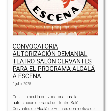
CONVOCATORIA
AUTORIZACIÓN DEMANIAL
TEATRO SALÓN CERVANTES
PARA EL PROGRAMA ALCALÁ
A ESCENA
9 julio, 2025
Consulta aquí la convocatoria para la
autorización demanial del Teatro Salón
Cervantes de Alcalá de Henares con motivo del