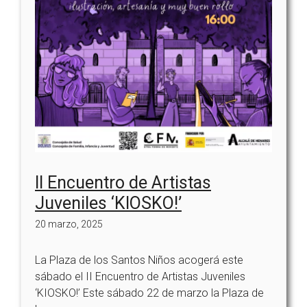
II Encuentro de Artistas
Juveniles ‘KIOSKO!’
20 marzo, 2025
La Plaza de los Santos Niños acogerá este
sábado el II Encuentro de Artistas Juveniles
‘KIOSKO!’ Este sábado 22 de marzo la Plaza de