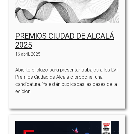
PREMIOS CIUDAD DE ALCALÁ
2025
16 abril, 2025
Abierto el plazo para presentar trabajos a los LVI
Premios Ciudad de Alcalá o proponer una
candidatura. Ya están publicadas las bases de la
edición