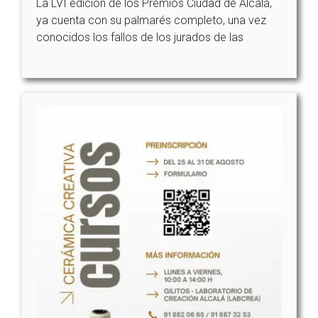
La LVI edición de los Premios Ciudad de Alcalá,
ya cuenta con su palmarés completo, una vez
conocidos los fallos de los jurados de las