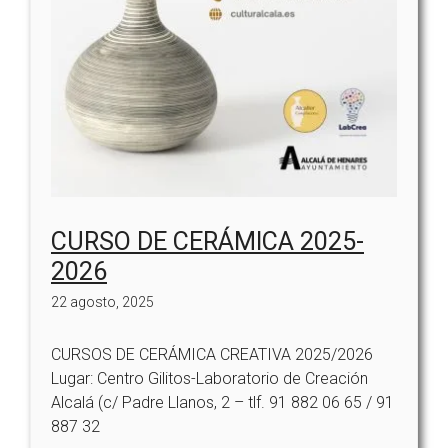
CURSO DE CERÁMICA 2025-
2026
22 agosto, 2025
CURSOS DE CERÁMICA CREATIVA 2025/2026
Lugar: Centro Gilitos-Laboratorio de Creación
Alcalá (c/ Padre Llanos, 2 – tlf. 91 882 06 65 / 91
887 32