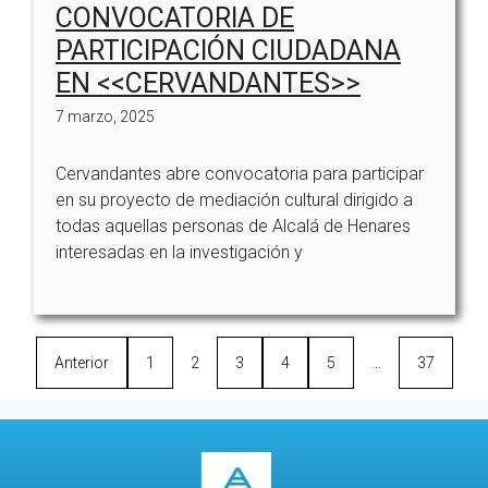
CONVOCATORIA DE
PARTICIPACIÓN CIUDADANA
EN <<CERVANDANTES>>
7 marzo, 2025
Cervandantes abre convocatoria para participar
en su proyecto de mediación cultural dirigido a
todas aquellas personas de Alcalá de Henares
interesadas en la investigación y
Anterior
1
2
3
4
5
…
37