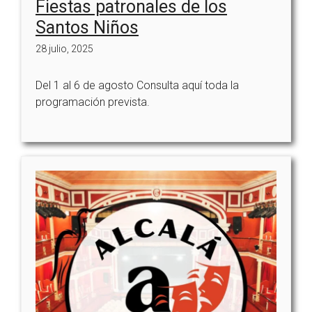
Fiestas patronales de los
Santos Niños
28 julio, 2025
Del 1 al 6 de agosto Consulta aquí toda la
programación prevista.