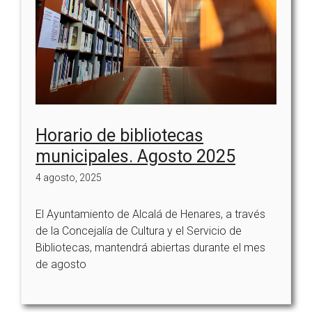
Horario de bibliotecas
municipales. Agosto 2025
4 agosto, 2025
El Ayuntamiento de Alcalá de Henares, a través
de la Concejalía de Cultura y el Servicio de
Bibliotecas, mantendrá abiertas durante el mes
de agosto