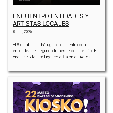
ENCUENTRO ENTIDADES Y
ARTISTAS LOCALES
8 abril, 2025
El 8 de abril tendrá lugar el encuentro con
entidades del segundo trimestre de este año. El
encuentro tendrá lugar en el Salón de Actos