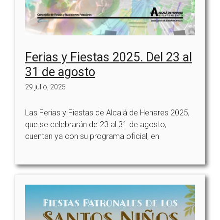
Ferias y Fiestas 2025. Del 23 al
31 de agosto
29 julio, 2025
Las Ferias y Fiestas de Alcalá de Henares 2025,
que se celebrarán de 23 al 31 de agosto,
cuentan ya con su programa oficial, en