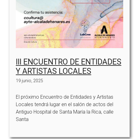
III ENCUENTRO DE ENTIDADES
Y ARTISTAS LOCALES
19 junio, 2025
El próximo Encuentro de Entidades y Artistas
Locales tendrá lugar en el salón de actos del
Antiguo Hospital de Santa María la Rica, calle
Santa