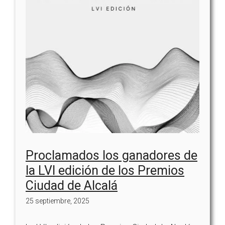
Proclamados los ganadores de
la LVI edición de los Premios
Ciudad de Alcalá
25 septiembre, 2025