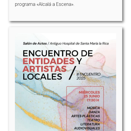
programa «Alcalá a Escena».