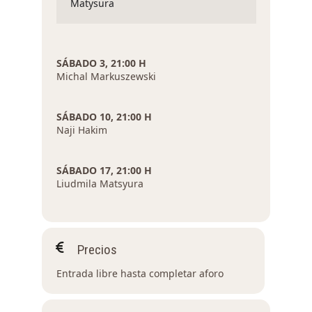
Matysura
SÁBADO 3, 21:00 H
Michal Markuszewski
SÁBADO 10, 21:00 H
Naji Hakim
SÁBADO 17, 21:00 H
Liudmila Matsyura
Precios
Entrada libre hasta completar aforo