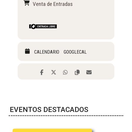
Venta de Entradas
CALENDARIO
GOOGLECAL
EVENTOS DESTACADOS