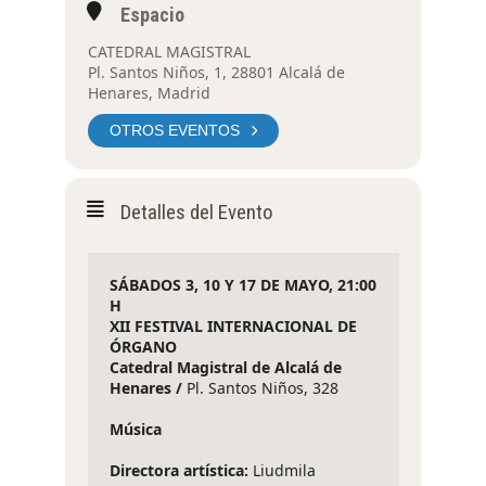
Espacio
CATEDRAL MAGISTRAL
Pl. Santos Niños, 1, 28801 Alcalá de
Henares, Madrid
OTROS EVENTOS
Detalles del Evento
SÁBADOS 3, 10 Y 17 DE MAYO, 21:00 
H 
XII FESTIVAL INTERNACIONAL DE 
ÓRGANO
Catedral Magistral de Alcalá de 
Henares /
 Pl. Santos Niños, 328
Música
Directora artística: 
Liudmila 