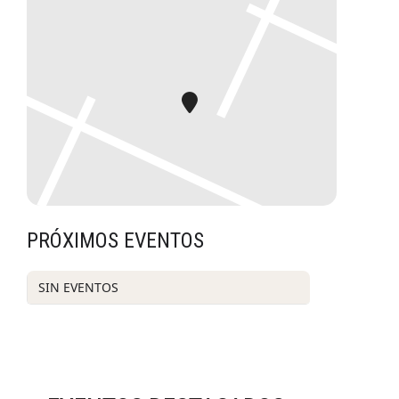
PRÓXIMOS EVENTOS
SIN EVENTOS