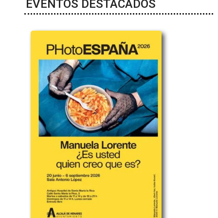
EVENTOS DESTACADOS